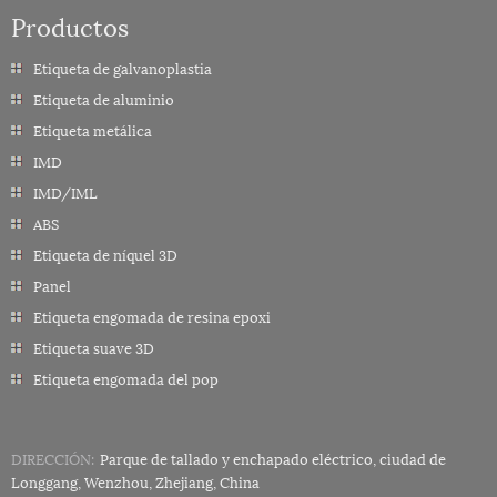
Productos
Etiqueta de galvanoplastia
Etiqueta de aluminio
Etiqueta metálica
IMD
IMD/IML
ABS
Etiqueta de níquel 3D
Panel
Etiqueta engomada de resina epoxi
Etiqueta suave 3D
Etiqueta engomada del pop
DIRECCIÓN:
Parque de tallado y enchapado eléctrico, ciudad de
Longgang, Wenzhou, Zhejiang, China