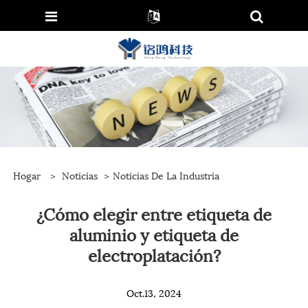
Hogar
>
Noticias
>
Noticias De La Industria
¿Cómo elegir entre etiqueta de
aluminio y etiqueta de
electroplatación?
Oct.13, 2024