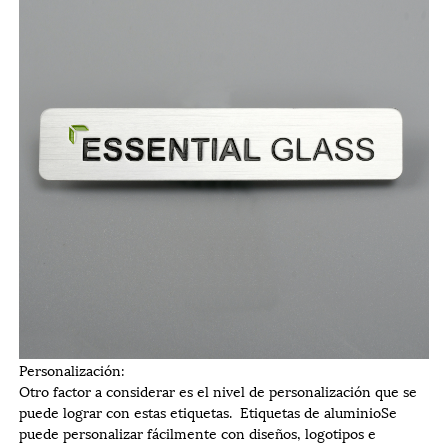
Personalización:
Otro factor a considerar es el nivel de personalización que se
puede lograr con estas etiquetas.
Etiquetas de aluminio
Se
puede personalizar fácilmente con diseños, logotipos e