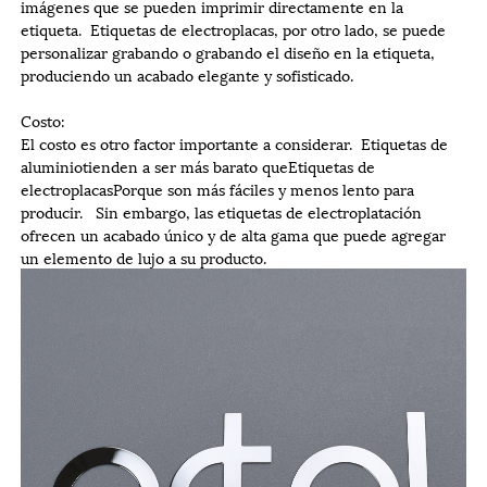
imágenes que se pueden imprimir directamente en la
etiqueta.
Etiquetas de electroplacas
, por otro lado, se puede
personalizar grabando o grabando el diseño en la etiqueta,
produciendo un acabado elegante y sofisticado.
Costo:
El costo es otro factor importante a considerar.
Etiquetas de
aluminio
tienden a ser más barato que
Etiquetas de
electroplacas
Porque son más fáciles y menos lento para
producir. Sin embargo, las etiquetas de electroplatación
ofrecen un acabado único y de alta gama que puede agregar
un elemento de lujo a su producto.