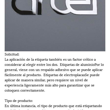
Solicitud:
La aplicación de la etiqueta también es un factor crítico a
considerar al elegir entre los dos.
Etiquetas de aluminio
Por lo
general, viene con un respaldo adhesivo que se puede aplicar
fácilmente al producto.
Etiquetas de electroplacas
Se puede
aplicar de manera similar, pero requiere un nivel de
experiencia ligeramente más alto para garantizar que se
coloquen correctamente.
Tipo de producto:
En última instancia, el tipo de producto que está etiquetando