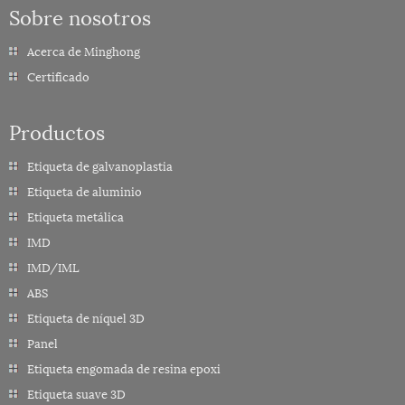
Sobre nosotros
Acerca de Minghong
Certificado
Productos
Etiqueta de galvanoplastia
Etiqueta de aluminio
Etiqueta metálica
IMD
IMD/IML
ABS
Etiqueta de níquel 3D
Panel
Etiqueta engomada de resina epoxi
Etiqueta suave 3D