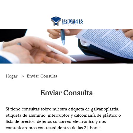
Hogar
>
Enviar Consulta
Enviar Consulta
Si tiene consultas sobre nuestra etiqueta de galvanoplastia,
etiqueta de aluminio, interruptor y calcomanía de plástico o
lista de precios, déjenos su correo electrónico y nos
comunicaremos con usted dentro de las 24 horas.