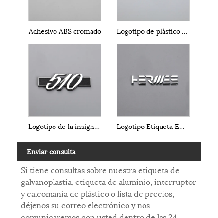
Adhesivo ABS cromado
Logotipo de plástico 3D
Logotipo de la insignia del ABS
Logotipo Etiqueta Emblema
Enviar consulta
Si tiene consultas sobre nuestra etiqueta de
galvanoplastia, etiqueta de aluminio, interruptor
y calcomanía de plástico o lista de precios,
déjenos su correo electrónico y nos
comunicaremos con usted dentro de las 24