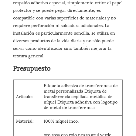
respaldo adhesivo especial, simplemente retire el papel
protector y se puede pegar directamente, es
compatible con varias superficies de materiales y no
requiere perforación ni soldadura adicionales. La
instalación es particularmente sencilla, se utiliza en
diversos productos de la vida diaria y no sólo puede
servir como identificador sino también mejorar la
textura general.
Presupuesto
Etiqueta adhesiva de transferencia de
metal personalizada Etiqueta de
Artículo:
transferencia cepillada metálica de
níquel Etiqueta adhesiva con logotipo
de metal de transferencia
Material:
100% níquel inco.
oro rosa oro rojo negro azul verde