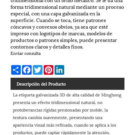
forma tridimensional natural mediante un proceso
especial, con una capa galvanizada en la
superficie. Cuando se toca, tiene patrones
cóncavos y convexos obvios, ya sea que esté
impreso con logotipos de marcas, modelos de
productos o patrones simples, puede presentar
contornos claros y detalles finos.
Enviar consulta
Share
Facebook
Twitter
Pinterest
LinkedIn
Descripción del Producto
La etiqueta galvanizada 3D de alta calidad de Minghong
presenta un efecto tridimensional natural, no
protuberancias rígidas presionadas por molde, la
textura cambia suavemente, presentando una
apariencia visual más refinada, cuando se aplica a los
productos, puede captar rápidamente la atención.