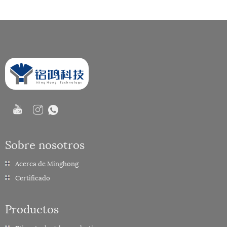
Sobre nosotros
Acerca de Minghong
Certificado
Productos