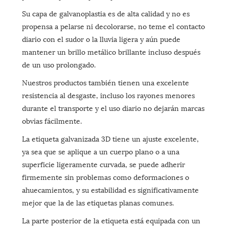
Su capa de galvanoplastia es de alta calidad y no es
propensa a pelarse ni decolorarse, no teme el contacto
diario con el sudor o la lluvia ligera y aún puede
mantener un brillo metálico brillante incluso después
de un uso prolongado.
Nuestros productos también tienen una excelente
resistencia al desgaste, incluso los rayones menores
durante el transporte y el uso diario no dejarán marcas
obvias fácilmente.
La etiqueta galvanizada 3D tiene un ajuste excelente,
ya sea que se aplique a un cuerpo plano o a una
superficie ligeramente curvada, se puede adherir
firmemente sin problemas como deformaciones o
ahuecamientos, y su estabilidad es significativamente
mejor que la de las etiquetas planas comunes.
La parte posterior de la etiqueta está equipada con un