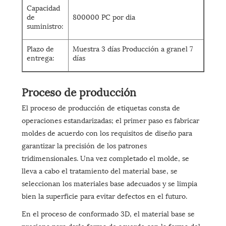
Capacidad
de
800000 PC por dia
suministro:
Plazo de
Muestra 3 días Producción a granel 7
entrega:
días
Proceso de producción
El proceso de producción de etiquetas consta de
operaciones estandarizadas; el primer paso es fabricar
moldes de acuerdo con los requisitos de diseño para
garantizar la precisión de los patrones
tridimensionales. Una vez completado el molde, se
lleva a cabo el tratamiento del material base, se
seleccionan los materiales base adecuados y se limpia
bien la superficie para evitar defectos en el futuro.
En el proceso de conformado 3D, el material base se
presiona para darle forma de acuerdo con la forma del