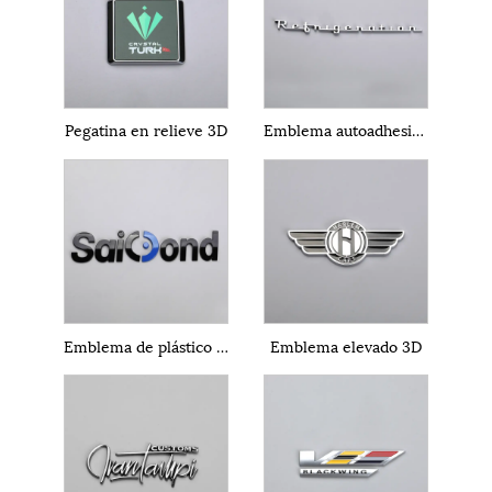
Pegatina en relieve 3D
Emblema autoadhesivo.
Emblema de plástico ABS.
Emblema elevado 3D