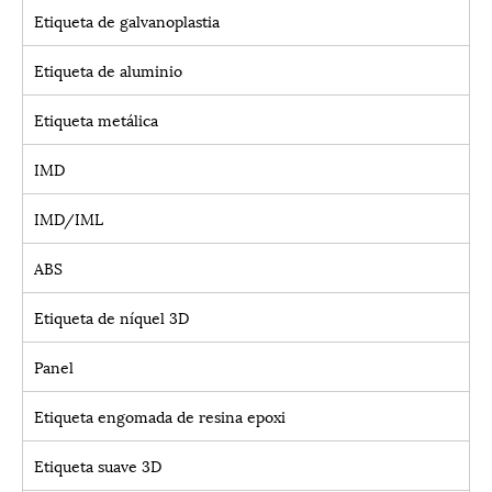
Etiqueta de galvanoplastia
Etiqueta de aluminio
Etiqueta metálica
IMD
IMD/IML
ABS
Etiqueta de níquel 3D
Panel
Etiqueta engomada de resina epoxi
Etiqueta suave 3D