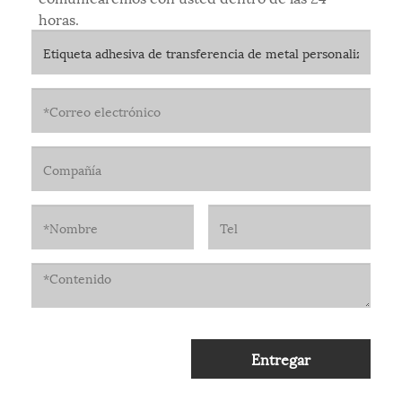
horas.