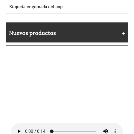
Etiqueta engomada del pop
Nuevos productos