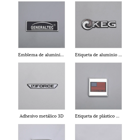
Emblema de aluminio 3D.
Etiqueta de aluminio 3D
Adhesivo metálico 3D
Etiqueta de plástico ABS