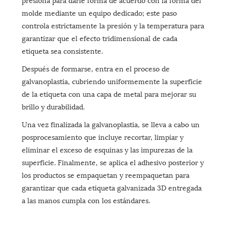
molde mediante un equipo dedicado; este paso
controla estrictamente la presión y la temperatura para
garantizar que el efecto tridimensional de cada
etiqueta sea consistente.
Después de formarse, entra en el proceso de
galvanoplastia, cubriendo uniformemente la superficie
de la etiqueta con una capa de metal para mejorar su
brillo y durabilidad.
Una vez finalizada la galvanoplastia, se lleva a cabo un
posprocesamiento que incluye recortar, limpiar y
eliminar el exceso de esquinas y las impurezas de la
superficie. Finalmente, se aplica el adhesivo posterior y
los productos se empaquetan y reempaquetan para
garantizar que cada etiqueta galvanizada 3D entregada
a las manos cumpla con los estándares.