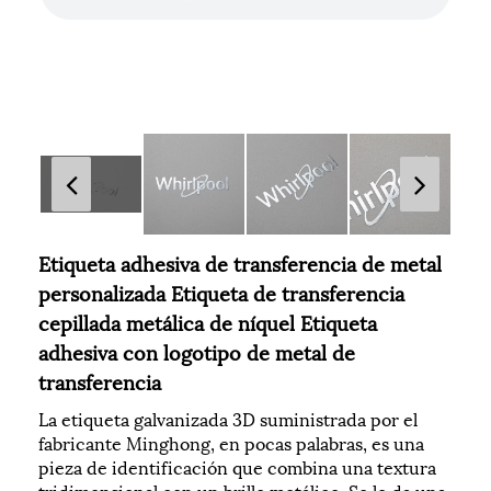
Etiqueta adhesiva de transferencia de metal
personalizada Etiqueta de transferencia
cepillada metálica de níquel Etiqueta
adhesiva con logotipo de metal de
transferencia
La etiqueta galvanizada 3D suministrada por el
fabricante Minghong, en pocas palabras, es una
pieza de identificación que combina una textura
tridimensional con un brillo metálico. Se le da una