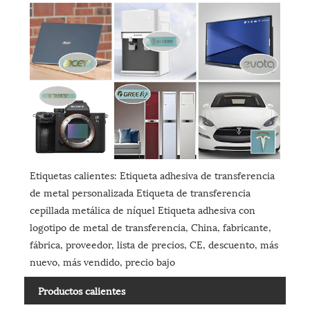
Etiquetas calientes: Etiqueta adhesiva de transferencia
de metal personalizada Etiqueta de transferencia
cepillada metálica de níquel Etiqueta adhesiva con
logotipo de metal de transferencia, China, fabricante,
fábrica, proveedor, lista de precios, CE, descuento, más
nuevo, más vendido, precio bajo
Productos calientes